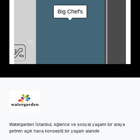
Watergarden İstanbul, eğlence ve sosyal yaşamı bir araya
getiren açık hava konseptli bir yaşam alanıdır.