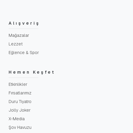
Alışveriş
Mağazalar
Lezzet
Eğlence & Spor
Hemen Keşfet
Etkinlikler
Fırsatlarımız
Duru Tiyatro
Jolly Joker
X-Media
Şov Havuzu