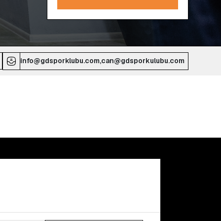
info@gdsporklubu.com,can@gdsporkulubu.com