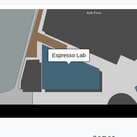
Hemen