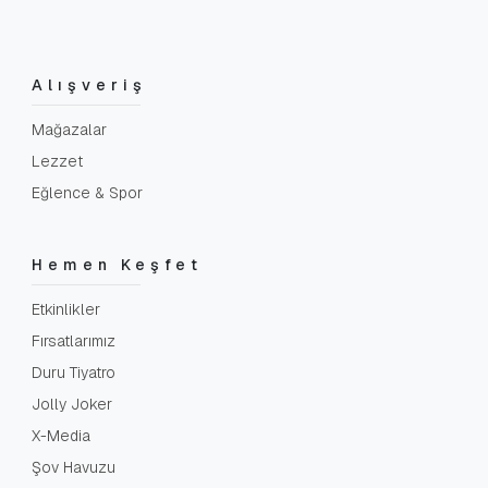
Alışveriş
Mağazalar
Lezzet
Eğlence & Spor
Hemen Keşfet
Etkinlikler
Fırsatlarımız
Duru Tiyatro
Jolly Joker
X-Media
Şov Havuzu