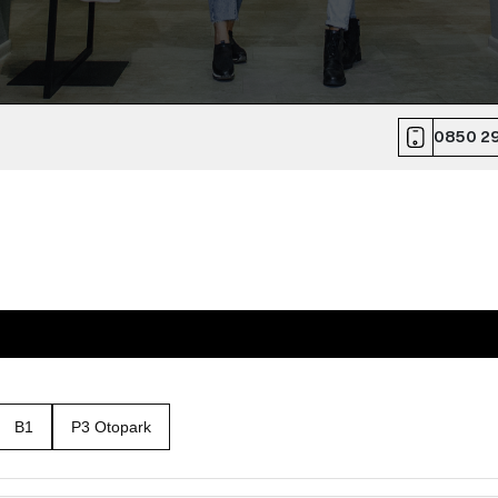
0850 29