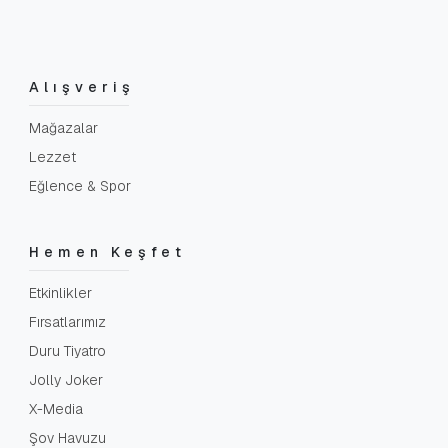
Alışveriş
Mağazalar
Lezzet
Eğlence & Spor
Hemen Keşfet
Etkinlikler
Fırsatlarımız
Duru Tiyatro
Jolly Joker
X-Media
Şov Havuzu