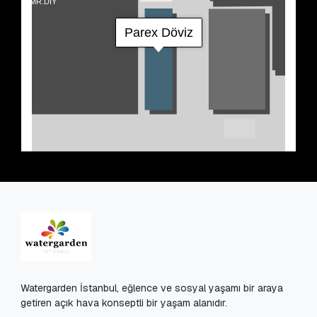
Watergarden İstanbul, eğlence ve sosyal yaşamı bir araya
getiren açık hava konseptli bir yaşam alanıdır.