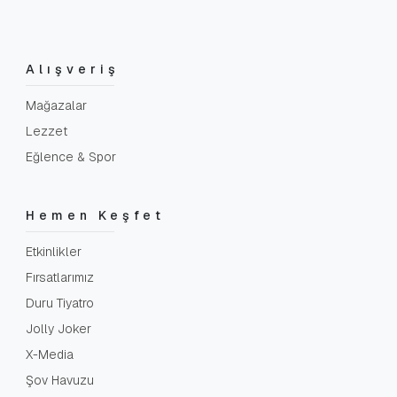
Alışveriş
Mağazalar
Lezzet
Eğlence & Spor
Hemen Keşfet
Etkinlikler
Fırsatlarımız
Duru Tiyatro
Jolly Joker
X-Media
Şov Havuzu