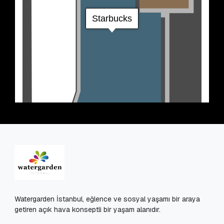
Watergarden İstanbul, eğlence ve sosyal yaşamı bir araya
getiren açık hava konseptli bir yaşam alanıdır.